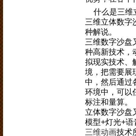
什么是三维
三维立体数字
种解说。
三维数字沙盘
种高新技术，
拟现实技术、
境，把需要展
中，然后通过
环境中，可以
标注和量算。
立体数字沙盘
模型+灯光+
三维动画
技术