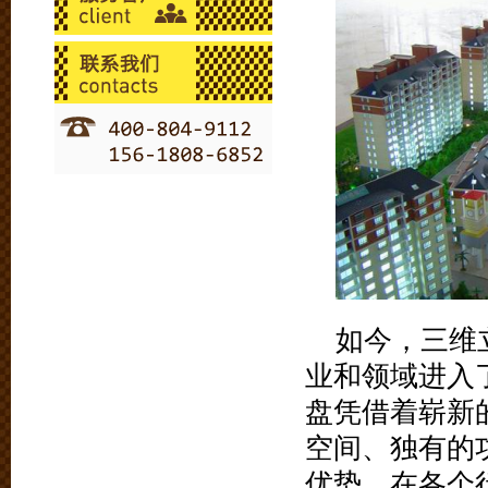
如今，三维
业和领域进入
盘凭借着崭新
空间、独有的
优势，在各个