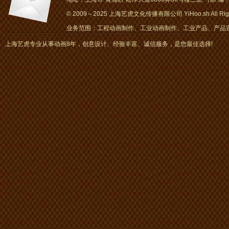
© 2009～2025 上海艺虎文化传播有限公司 YiHoo.sh All Right
业务范围：工程动画制作、工业动画制作、工业产品、产品宣传
画、mg动画
上海艺虎专业从事动画8年，创意设计、经验丰富、诚信服务，是您最佳选择!