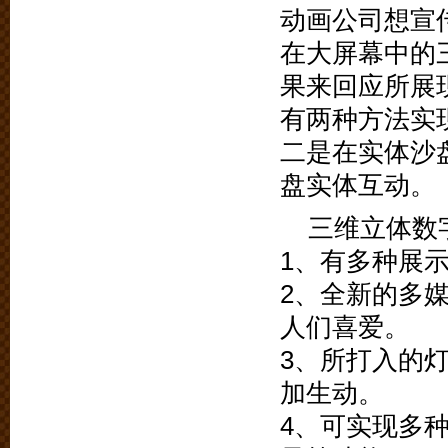
动画公司想宣
在大屏幕中的
果来回应所展
有两种方法实
二是在实体沙
盘实体互动。
三维立体数
1、有多种展
2、全新的多
人们喜爱。
3、所打入的
加生动。
4、可实现多