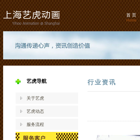
首 页
Home
艺虎导航
行业资讯
关于艺虎
艺虎动态
服务流程