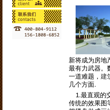
新将成为房地
最有力武器。
一道难题，
建
几个方面.
1.最直观的
传统的效果图