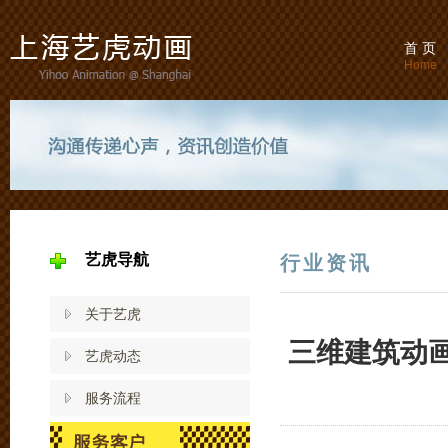
首 页
Home
艺虎导航
行业资讯
关于艺虎
三维建筑动画
艺虎动态
服务流程