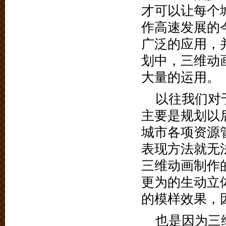
才可以让每个
作高速发展的
广泛的应用，
划中，三维动
大量的运用。
以往我们对
主要是规划以
城市各项资源
表现方法就无
三维动画制作
更为的生动立
的模样效果，
也是因为三