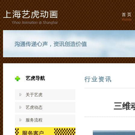
首 页
Home
艺虎导航
行业资讯
关于艺虎
三维
艺虎动态
服务流程