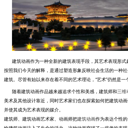
建筑动画作为一种全新的建筑表现手段，其艺术表现形式
按照我们今天的解释，是通过塑造形象反映社会生活的一种社
建筑。尽管有始以来存在着不同的艺术理论，“艺术”仍然是一
随着建筑动画作品越来越追求个性和美感，建筑师和
三维
美术及其他设计靠近，同时艺术家们也在探索如何把建筑动画
并使其成为艺术表现的媒介。
建筑师、建筑动画艺术家、动画师把
建筑动画
作为表达个性的