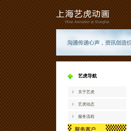
艺虎导航
关于艺虎
艺虎动态
服务流程