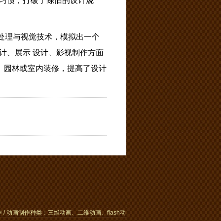
习惯，打破了陈旧的设计观
处理与视觉技术，模拟出一个
计、展示 设计、影视制作方面
、园林或室内装修，提高了设计
动画制作种类：三维动画、二维动画、flash动