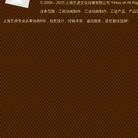
© 2009～2025 上海艺虎文化传播有限公司 YiHoo.sh All Right
业务范围：工程动画制作、工业动画制作、工业产品、产品宣传
画、mg动画
上海艺虎专业从事动画8年，创意设计、经验丰富、诚信服务，是您最佳选择!