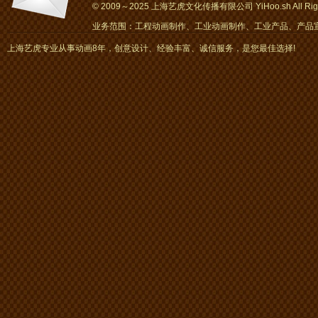
© 2009～2025 上海艺虎文化传播有限公司 YiHoo.sh All Right
业务范围：工程动画制作、工业动画制作、工业产品、产品宣传
画、mg动画
上海艺虎专业从事动画8年，创意设计、经验丰富、诚信服务，是您最佳选择!