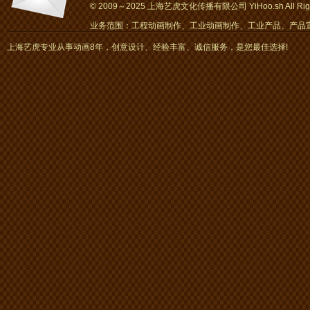
© 2009～2025 上海艺虎文化传播有限公司 YiHoo.sh All Right
业务范围：工程动画制作、工业动画制作、工业产品、产品宣传
画、mg动画
上海艺虎专业从事动画8年，创意设计、经验丰富、诚信服务，是您最佳选择!