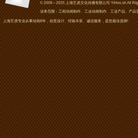
© 2009～2025 上海艺虎文化传播有限公司 YiHoo.sh All Right
业务范围：工程动画制作、工业动画制作、工业产品、产品宣传
画、mg动画
上海艺虎专业从事动画8年，创意设计、经验丰富、诚信服务，是您最佳选择!