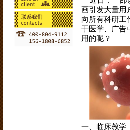
近日，一部
画引发大量用
向所有科研工
于医学、广告
用的呢？
一、临床教学