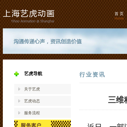
首 页
Home
艺虎导航
行业资讯
关于艺虎
三维
艺虎动态
服务流程