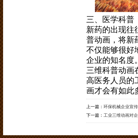
三、医学科普
新药的出现往
普动画，将新
不仅能够很好
企业的知名度
三维科普动画
高医务人员的
画才会有如此
上一篇：
环保机械企业宣传
下一篇：
工业三维动画对企