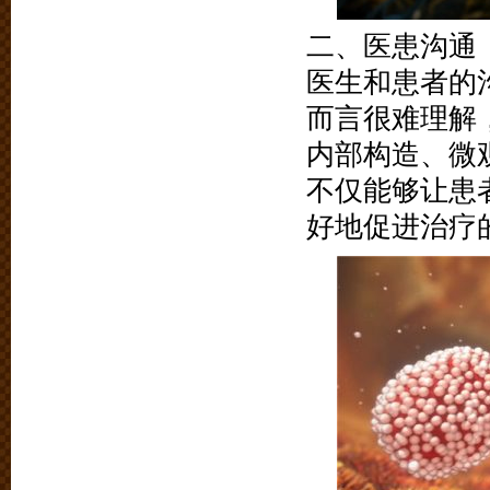
二、医患沟通
医生和患者的
而言很难理解
内部构造、微
不仅能够让患
好地促进治疗