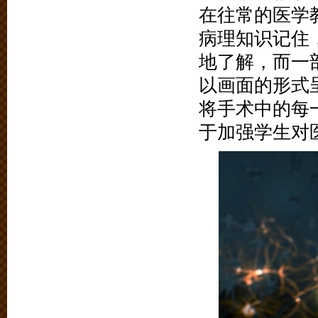
在往常的医学
病理知识记住
地了解，而一
以画面的形式
将手术中的每
于加强学生对