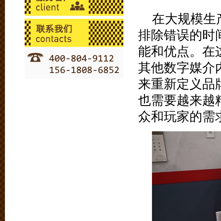
在大规模生
排除错误的时
能和优点。在
其他数字媒介
来重新定义品
也需要越来越
众和玩家的需