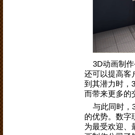
3D动画制
还可以提高客
到其潜力时，
而带来更多的
与此同时，
的优势。数字
为最受欢迎、