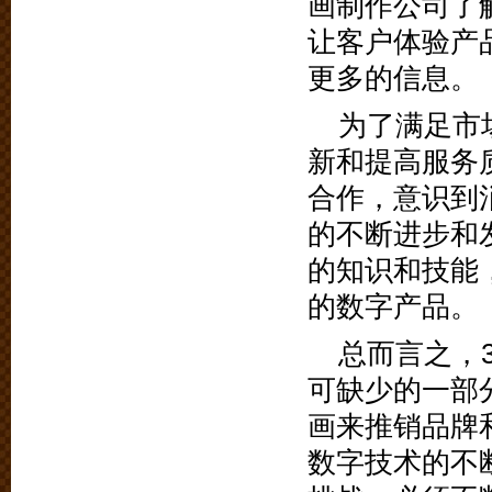
画制作公司了
让客户体验产
更多的信息。
为了满足市
新和提高服务
合作，意识到
的不断进步和
的知识和技能
的数字产品。
总而言之，
可缺少的一部
画来推销品牌
数字技术的不