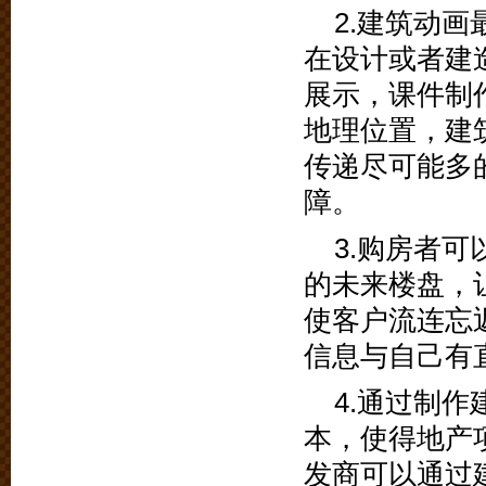
2.建筑动
在设计或者建
展示，课件制
地理位置，建
传递尽可能多
障。
3.购房者
的未来楼盘，
使客户流连忘
信息与自己有
4.通过制
本，使得地产
发商可以通过