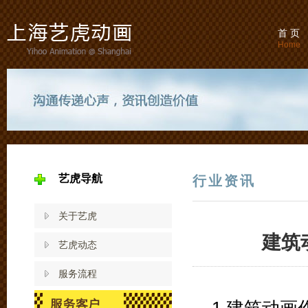
首 页
Home
艺虎导航
行业资讯
关于艺虎
建筑
艺虎动态
服务流程