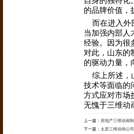
自身的独特化
的品牌价值，
而在进入外
当加强内部人
经验。因为很
对此，山东的
的驱动力量，
综上所述，
技术等面临的
方式应对市场
无愧于三维动
上一篇：
房地产三维动画制
下一篇：
太原三维动画公司