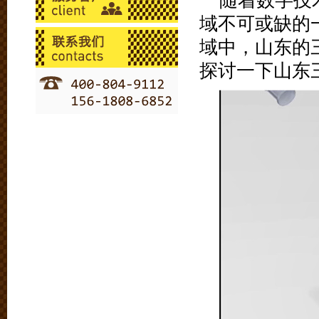
随着数字技
域不可或缺的
域中，山东的
探讨一下山东