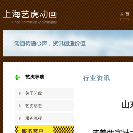
首 页
Home
艺虎导航
行业资讯
关于艺虎
山
艺虎动态
服务流程