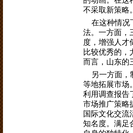
的动画。在这
不采取新策略
在这种情况
法。一方面，
度，增强人才
比较优秀的，
而言，山东的
另一方面，
等地拓展市场
利用调查报告
市场推广策略
国际文化交流
知名度。满足