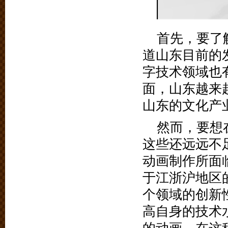
首先，要了
道山东目前的
字技术领域也
面，山东越来
山东的文化产
然而，要想
这些还远远不
动画制作所面
于江浙沪地区
个领域的创新
高自身的技术