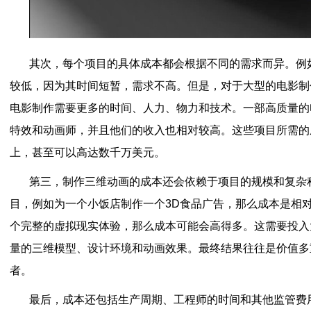
其次，每个项目的具体成本都会根据不同的需求而异。例
较低，因为其时间短暂，需求不高。但是，对于大型的电影制
电影制作需要更多的时间、人力、物力和技术。一部高质量的
特效和动画师，并且他们的收入也相对较高。这些项目所需的
上，甚至可以高达数千万美元。
第三，制作三维动画的成本还会依赖于项目的规模和复杂
目，例如为一个小饭店制作一个3D食品广告，那么成本是相
个完整的虚拟现实体验，那么成本可能会高得多。这需要投入
量的三维模型、设计环境和动画效果。最终结果往往是价值多
者。
最后，成本还包括生产周期、工程师的时间和其他监管费