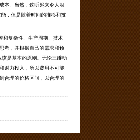
成本。当然，这听起来令人沮
技能，但是随着时间的推移和技
模和复杂性、生产周期、技术
思考，并根据自己的需求和预
应该是基本的原则。无论三维动
和财力投入，所以费用不可能
到合理的价格区间，以合理的