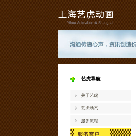
艺虎导航
关于艺虎
艺虎动态
服务流程