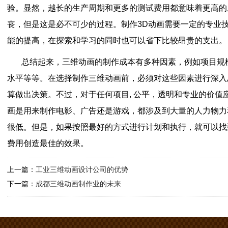
验。显然，越长的生产周期和更多的测试费用都意味着更高的
丧，但是这是必不可少的过程。制作3D动画需要一定的专业
能的提高，在探索和学习的同时也可以省下比较昂贵的支出。
总结起来，三维动画的制作成本有多种因素，例如项目规
水平等等。在选择制作三维动画前，必须对这些因素进行深入
算做出决策。不过，对于任何项目, 公平，透明和专业的价值
画是用来制作电影、广告还是游戏，都涉及到大量的人力物力
很低。但是，如果按照最好的方式进行计划和执行，就可以找
费用创造最佳的效果。
上一篇：
工业三维动画设计公司的优势
下一篇：
成都三维动画制作业的未来