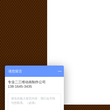
请您留言
专业二三维动画制作公司
138-1645-3435