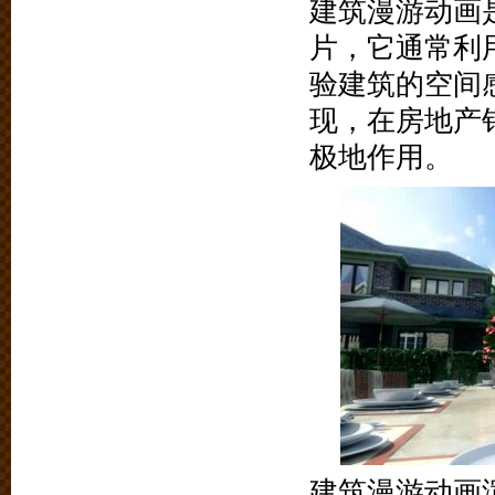
建筑漫游动画
片，它通常利
验建筑的空间
现，在房地产
极地作用。
建筑漫游动画