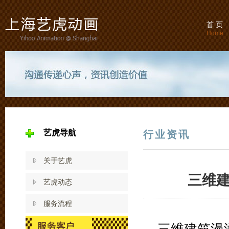
首 页
Home
艺虎导航
行业资讯
关于艺虎
三维
艺虎动态
服务流程