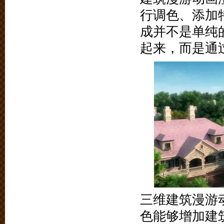
行调色、添加
成并不是单纯
起来，而是通
三维建筑漫游
色能够增加建