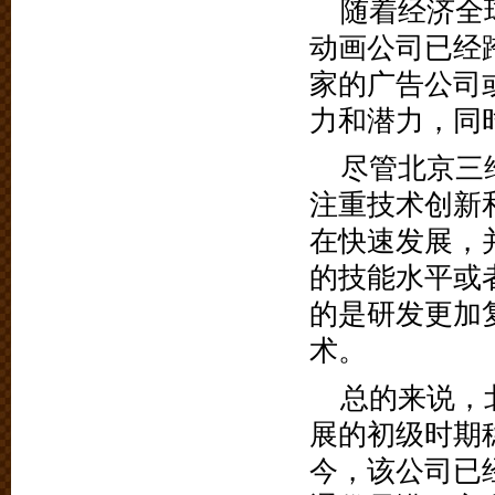
随着经济全
动画公司已经
家的广告公司
力和潜力，同
尽管北京三
注重技术创新
在快速发展，
的技能水平或
的是研发更加
术。
总的来说，
展的初级时期
今，该公司已