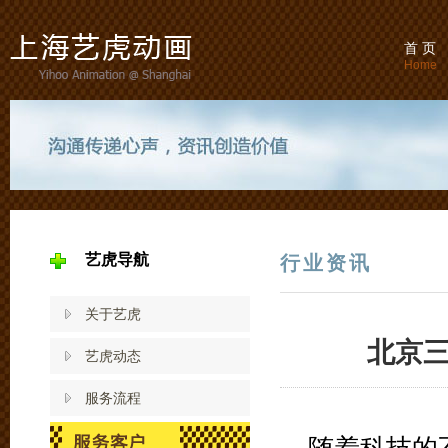
首 页
Home
艺虎导航
行业资讯
关于艺虎
北京
艺虎动态
服务流程