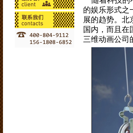
随着科技的
的娱乐形式之
展的趋势。北
国内，而且在
三维动画公司