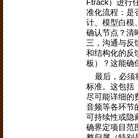
Ftrack）
准化流程：是
计、模型白模
确认节点？清
三，沟通与反
和结构化的反
板）？这能确
最后，必须将
标准。这包括
尽可能详细的
音频等各环节
可持续性或隐
确界定项目范
整归属（特别