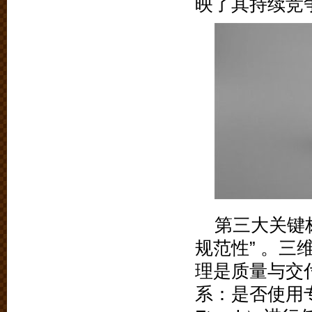
映了其持续竞
第三大关键
规范性” 。
理是质量与交
系：是否使用专