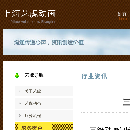
首 页
Home
艺虎导航
行业资讯
关于艺虎
艺虎动态
服务流程