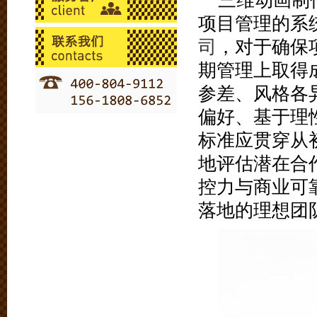
三维动画制
项目管理的系
司
，对于确保
期管理上取得
参差、风格各
偏好、基于理
标准应贯穿从
地评估潜在合
控力与商业可
落地的理想团