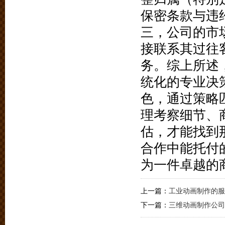
保密条款与违
三，公司的市
接联系其过往
务。综上所述
统化的专业决
色，通过策略
理考察细节、
估，才能找到
合作中能托付
为一件卓越的
上一篇：
工业动画制作的服
下一篇：
三维动画制作公司