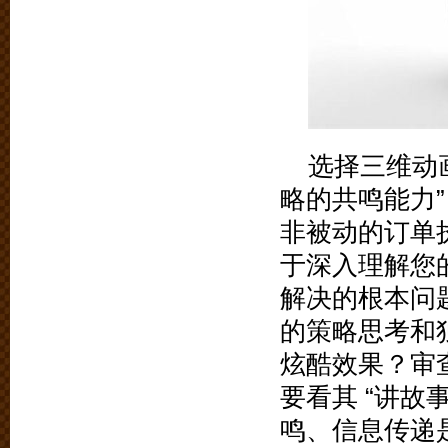
选择三维动
略的共鸣能力”
非被动的订单
于深入理解您
解决的根本问
的策略思考和
炫酷效果？审
要看其 “讲故
鸣、信息传递