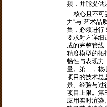
频，并能提供
核心且不可
力”与“艺术品
集，必须进行
要求对方详细
成的完整管线
精度模型的拓
畅性与表现力
量。第二，核
项目的技术总
景、经验与过
项目上限。第
应用实时渲染