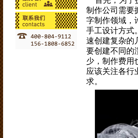
首先，为了
制作公司需要
字制作领域，
手工设计方式
速创建复杂的
要创建不同的
少，制作费用
应该关注各行
求。