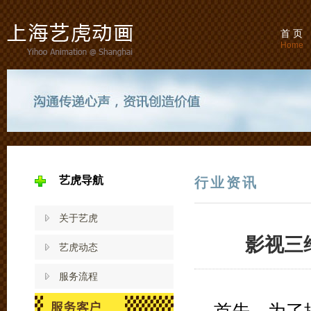
首 页
Home
艺虎导航
行业资讯
关于艺虎
影视三
艺虎动态
服务流程