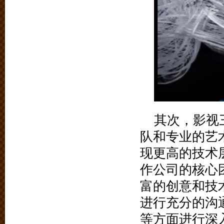
其次，影视
队和专业的艺
现更高的技术
作公司的核心
富的创意和技
进行充分的沟
等方面进行深