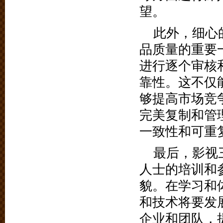
望。
此外，细心
品质量的重要
进行逐个审核
靠性。这不仅
够提高市场竞
完美复制和管
一致性和可重
最后，影视
人士的培训和
貌。在学习和
和技术将要发
企业和团队，