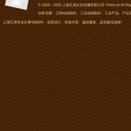
© 2009～2025 上海艺虎文化传播有限公司 YiHoo.sh All Right
业务范围：工程动画制作、工业动画制作、工业产品、产品宣传
画、mg动画
上海艺虎专业从事动画8年，创意设计、经验丰富、诚信服务，是您最佳选择!