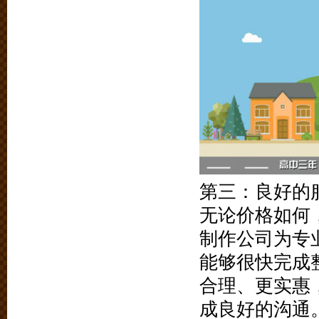
第三：良好的
无论价格如何
制作公司为专
能够很快完成
合理、更实惠
成良好的沟通