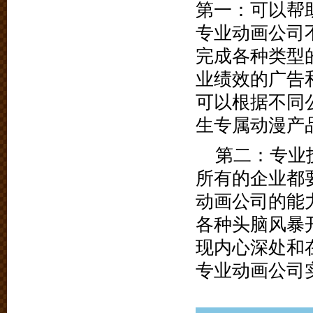
第一：可以帮
专业动画公司
完成各种类型
业绩效的广告
可以根据不同
生专属动漫产
第二：专业
所有的企业都
动画公司的能
各种头脑风暴
现内心深处和
专业动画公司
www.yihudong