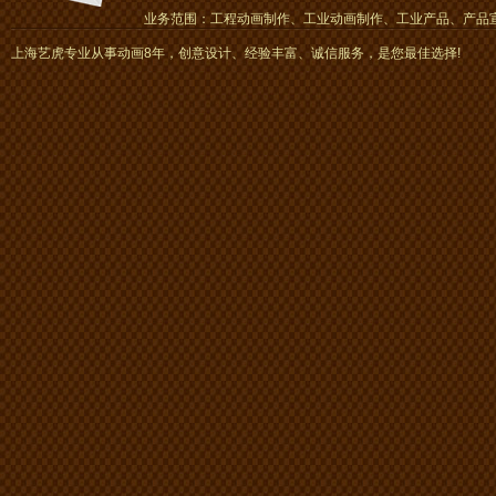
业务范围：工程动画制作、工业动画制作、工业产品、产品宣传
画、mg动画
上海艺虎专业从事动画8年，创意设计、经验丰富、诚信服务，是您最佳选择!