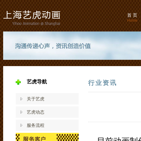
首 页
Home
艺虎导航
行业资讯
关于艺虎
艺虎动态
服务流程