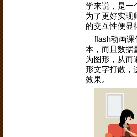
学来说，是一
为了更好实现师
的交互性便显
flash动
本，而且数据
为图形，从而
形文字打散，
效果。