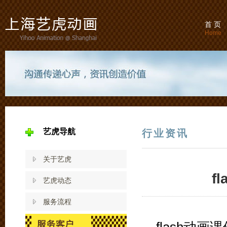
首 页
Home
艺虎导航
行业资讯
关于艺虎
f
艺虎动态
服务流程