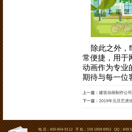
除此之外，f
常便捷，用于
动画作为专业的
期待与每一位
上一篇：
建筑动画制作公司
下一篇：
2019年元旦艺
电 话：400-804-9112 手 机：156 1808 6852 QQ：849 5