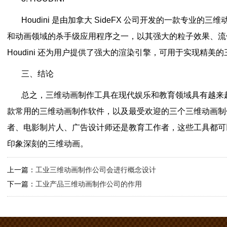
Houdini 是由加拿大 SideFX 公司开发的一款专业
和动画领域的杀手级应用程序之一，以其强大的粒子效果、流
Houdini 还为用户提供了强大的渲染引擎，可用于实现精美
三、结论
总之，三维动画制作工具在现代娱乐和教育领域具有越来
款常用的三维动画制作软件，以及最受欢迎的三个三维动画制
者、电影制片人、广告设计师还是教育工作者，这些工具都可
印象深刻的三维动画。
上一篇：
工业三维动画制作公司会进行概念设计
下一篇：
工业产品三维动画制作公司的作用