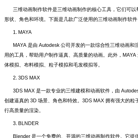
三维动画制作软件是三维动画制作的核心工具，它们可以
形状、角色和环境。下面是几款广泛使用的三维动画制作软件
1. MAYA
MAYA 是由 Autodesk 公司开发的一款综合性三维动画
用的工具，帮助用户制作逼真、高质量的动画。此外，MAYA
体模拟、布料模拟、粒子模拟和毛发模拟等。
2. 3DS MAX
3DS MAX 是一款专业的三维建模和动画软件，由 Autod
创建逼真的 3D 场景、角色和特效。3DS MAX 拥有强大
行高质量的渲染。
3. BLNDER
Blender 是一个免费的、开源的三维动画制作软件。它