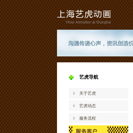
艺虎导航
关于艺虎
艺虎动态
服务流程