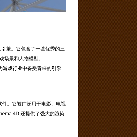
的游戏开发引擎。它包含了一些优秀的三
戏场景和人物模型。
其成为游戏行业中备受青睐的引擎
和动画软件。它被广泛用于电影、电视
ma 4D 还提供了强大的渲染