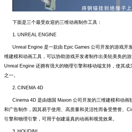
下面是三个最受欢迎的三维动画制作工具：
1. UNREAL ENGINE
Unreal Engine 是一款由 Epic Games 公司开发
维建模和动画工具，可以协助游戏开发者制作出美轮美奂的游
Unreal Engine 还拥有强大的物理引擎和移动端支持，使
之一。
2. CINEMA 4D
Cinema 4D 是由德国 Maxon 公司开发的三维建模
和广告制作，因其易于使用、高质量和灵活性而备受赞誉。Cine
引擎和物理引擎，可用于创建逼真的动画和视觉效果。
3. HOUDINI