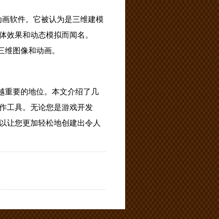
的三维动画软件。它被认为是三维建模
体效果和动态模拟而闻名。
的三维图像和动画。
越重要的地位。本文介绍了几
作工具。无论您是游戏开发
以让您更加轻松地创建出令人