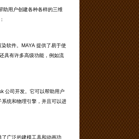
帮助用户创建各种各样的三维
：
和渲染软件。MAYA 提供了易于使
 还具有许多高级功能，例如流
esk 公司开发。它可以帮助用户
的粒子系统和物理引擎，并且可以进
提供了广泛的建模工具和动画功