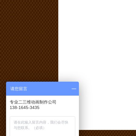
请您留言
专业二三维动画制作公司
138-1645-3435