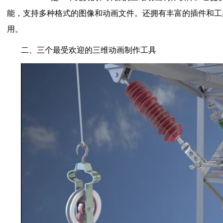
能，支持多种格式的图像和动画文件。还拥有丰富的插件和工
用。
二、三个最受欢迎的三维动画制作工具