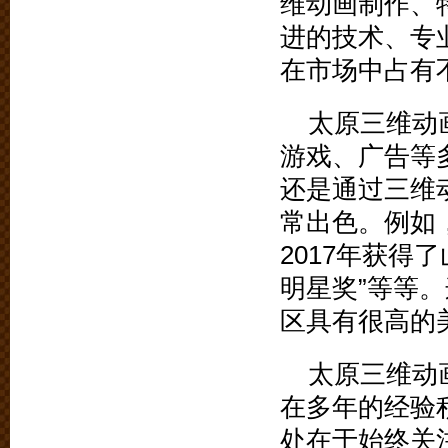
维动画制作、
进的技术、专
在市场中占有
太原三维动
游戏、广告等
还是通过三维
常出色。例如
2017年获得
明星奖”等等
区具有很高的
太原三维动
在多年的经验
处在于始终关