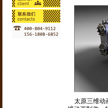
太原三维动