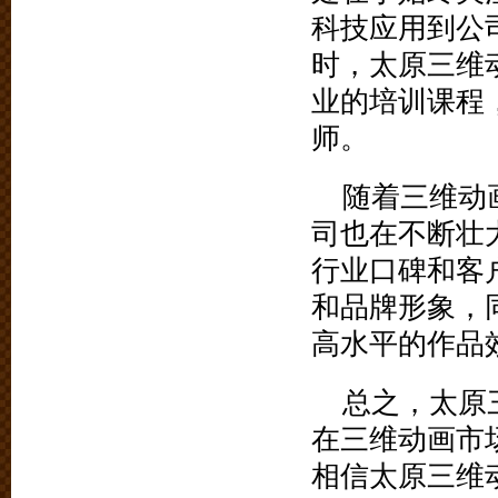
科技应用到公
时，太原三维
业的培训课程
师。
随着三维动
司也在不断壮
行业口碑和客
和品牌形象，
高水平的作品
总之，太原
在三维动画市
相信太原三维