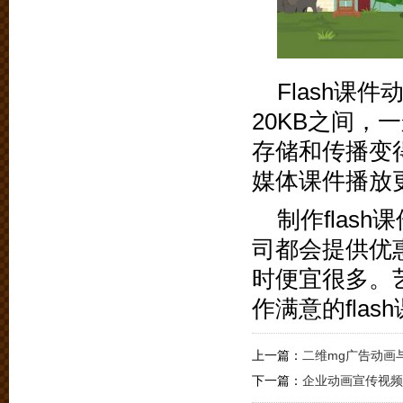
Flash课
20KB之间，
存储和传播变
媒体课件播放
制作flas
司都会提供优
时便宜很多。
作满意的fla
上一篇：
二维mg广告动画
下一篇：
企业动画宣传视频