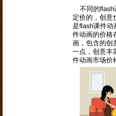
不同的fla
定价的，创意
是flash课件
件动画的价格在1
画，包含的创
一点，创意丰富
件动画市场价