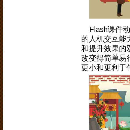
Flash
的人机交互能
和提升效果的双
改变得简单易
更小和更利于