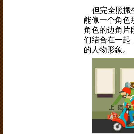
但完全照搬
能像一个角色
角色的边角片
们结合在一起
的人物形象。