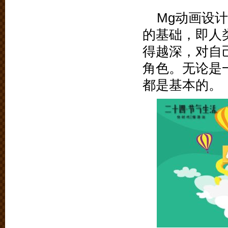
Mg动画设
的基础，即人
得越深，对自
角色。无论是
都是基本的。