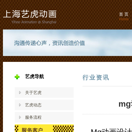
首 页
Home
艺虎导航
行业资讯
关于艺虎
m
艺虎动态
服务流程