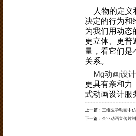
人物的定义
决定的行为和
为我们用动态
更立体、更普
量，看它们是
关系。
Mg动画设计
更具有亲和力
式动画设计服
上一篇：
三维医学动画中仿
下一篇：
企业动画宣传片制