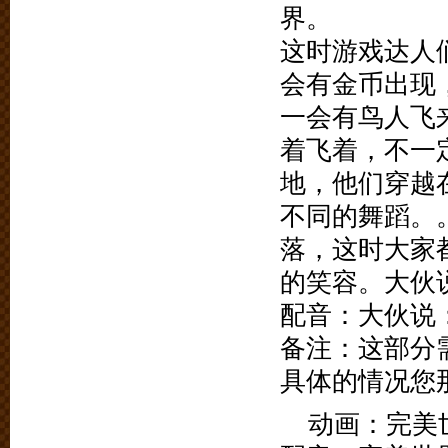
界。
这时游戏达人
会有金币出现
一会有鸟人飞
着飞着，不一
地，他们穿越
不同的舞蹈。
落，这时大家
的笑容。大伙
配音：大伙说
备注：这部分
具体的情况您
动画：完美