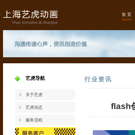
首 页
Home
艺虎导航
行业资讯
关于艺虎
fla
艺虎动态
服务流程