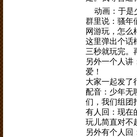
动画：于是
群里说：骚年
网游玩，怎么
这里弹出个话
三秒就玩完。
另外一个人讲
爱！
大家一起发了
配音：少年无
们，我们组团
有人回：现在
玩儿简直对不
另外有个人回