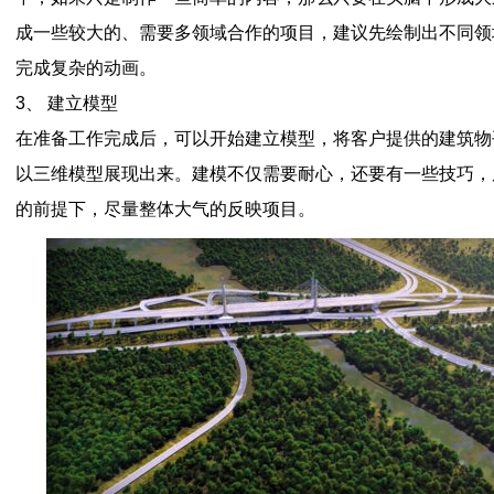
成一些较大的、需要多领域合作的项目，建议先绘制出不同领
完成复杂的动画。
3、 建立模型
在准备工作完成后，可以开始建立模型，将客户提供的建筑物
以三维模型展现出来。建模不仅需要耐心，还要有一些技巧，
的前提下，尽量整体大气的反映项目。