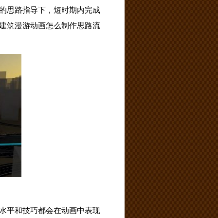
的思路指导下，短时期内完成
建筑漫游动画怎么制作思路流
水平和技巧都会在动画中表现