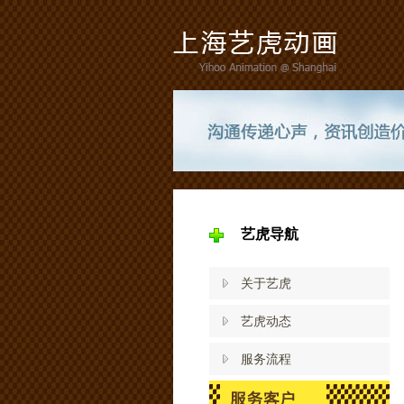
艺虎导航
关于艺虎
艺虎动态
服务流程