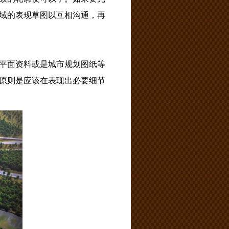
域的表现草图以互相沟通，再
平面资料或是城市规划图纸等
原则是应该在表现出必要细节