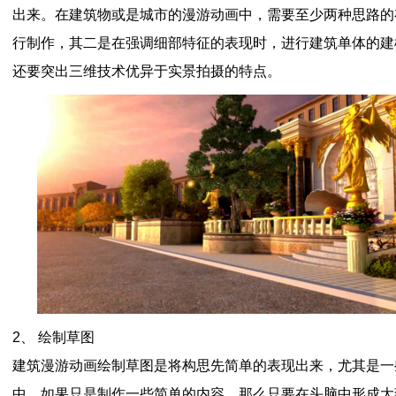
出来。在建筑物或是城市的漫游动画中，需要至少两种思路的存
行制作，其二是在强调细部特征的表现时，进行建筑单体的建
还要突出三维技术优异于实景拍摄的特点。
2、 绘制草图
建筑漫游动画绘制草图是将构思先简单的表现出来，尤其是一
中，如果只是制作一些简单的内容，那么只要在头脑中形成大