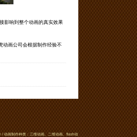
接影响到整个动画的真实效果
虎动画公司会根据制作经验不
动画制作种类：三维动画、二维动画、flash动