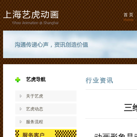
首 页
Home
艺虎导航
行业资讯
关于艺虎
三
艺虎动态
服务流程