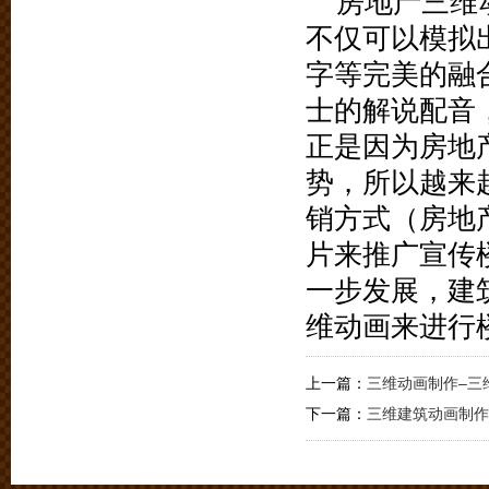
房地产三维
不仅可以模拟
字等完美的融
士的解说配音
正是因为房地
势，所以越来
销方式（房地
片来推广宣传
一步发展，建
维动画来进行
上一篇：
三维动画制作–三
下一篇：
三维建筑动画制作