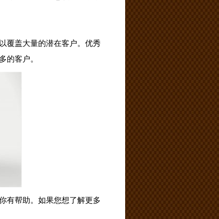
以覆盖大量的潜在客户。优秀
多的客户。
你有帮助。如果您想了解更多