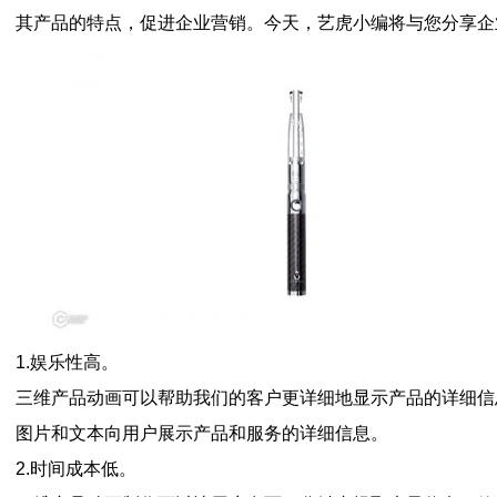
其产品的特点，促进企业营销。今天，艺虎小编将与您分享企
1.娱乐性高。
三维产品动画可以帮助我们的客户更详细地显示产品的详细信
图片和文本向用户展示产品和服务的详细信息。
2.时间成本低。