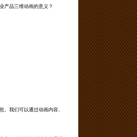
业产品三维动画的意义？
息。我们可以通过动画内容、