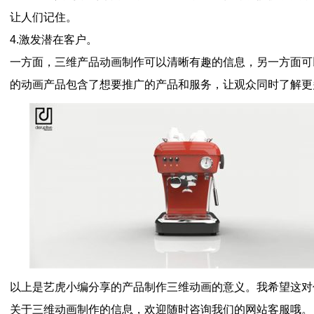
让人们记住。
4.激发潜在客户。
一方面，三维产品动画制作可以清晰有趣的信息，另一方面可
的动画产品包含了想要推广的产品和服务，让观众同时了解更
以上是艺虎小编分享的产品制作三维动画的意义。我希望这对
关于三维动画制作的信息，欢迎随时咨询我们的网站客服哦。