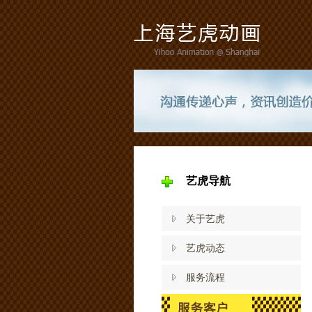
艺虎导航
关于艺虎
艺虎动态
服务流程