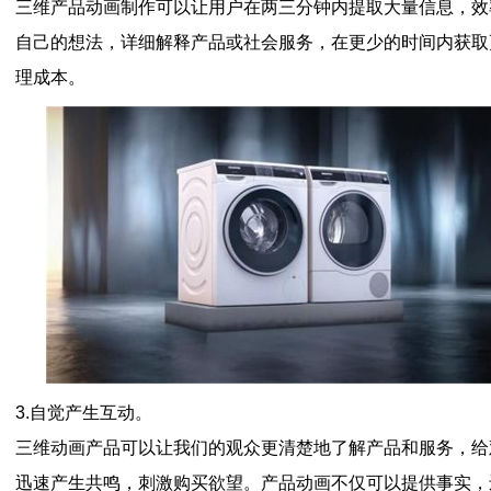
三维产品动画制作可以让用户在两三分钟内提取大量信息，效
自己的想法，详细解释产品或社会服务，在更少的时间内获取
理成本。
3.自觉产生互动。
三维动画产品可以让我们的观众更清楚地了解产品和服务，给
迅速产生共鸣，刺激购买欲望。产品动画不仅可以提供事实，