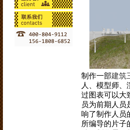
制作一部
建筑
人、模型师、
过图表可以大
员为前期人员
响了制作人员
所编导的片子