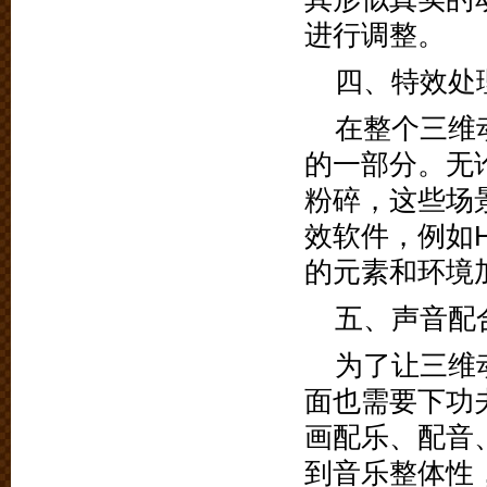
进行调整。
四、特效处
在整个三维
的一部分。无
粉碎，这些场
效软件，例如Ho
的元素和环境
五、声音配
为了让三维
面也需要下功
画配乐、配音
到音乐整体性