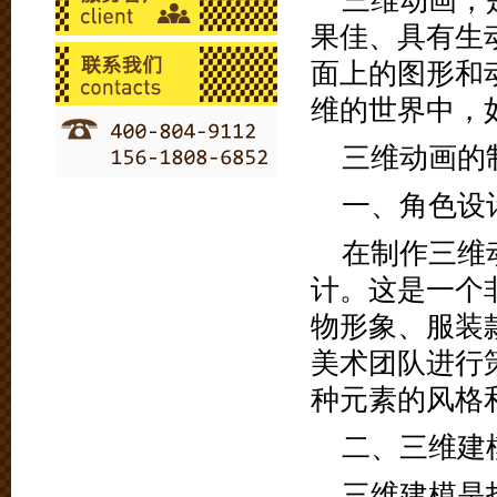
三维动画，
果佳、具有生
面上的图形和
维的世界中，
三维动画的
一、角色设
在制作三维
计。这是一个
物形象、服装
美术团队进行
种元素的风格
二、三维建
三维建模是