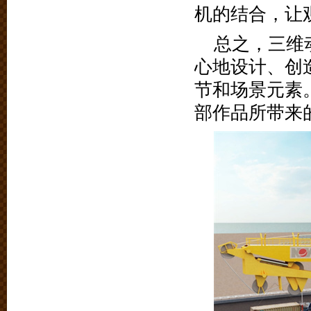
机的结合，让
总之，三维
心地设计、创
节和场景元素
部作品所带来