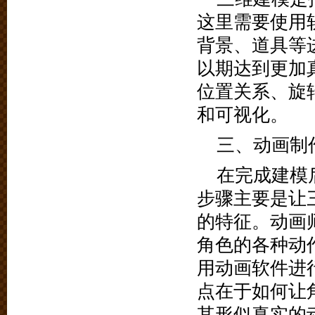
这里需要使用软
背景、道具等
以期达到更加
位置关系、旋
和可视化。
三、动画制
在完成建模
步骤主要是让
的特征。动画
角色的各种动
用动画软件进
点在于如何让
其形似真实的