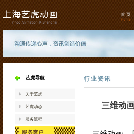
首 页
Home
艺虎导航
行业资讯
关于艺虎
三维动
艺虎动态
服务流程