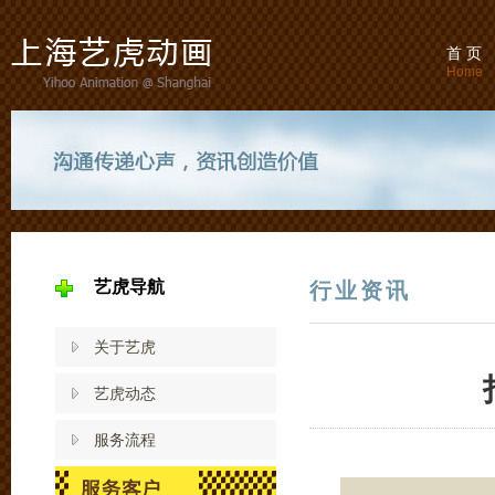
首 页
Home
艺虎导航
行业资讯
关于艺虎
艺虎动态
服务流程