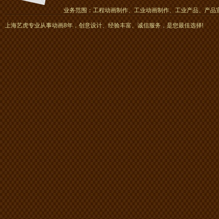
业务范围：工程动画制作、工业动画制作、工业产品、产品宣传
画、mg动画
上海艺虎专业从事动画8年，创意设计、经验丰富、诚信服务，是您最佳选择!