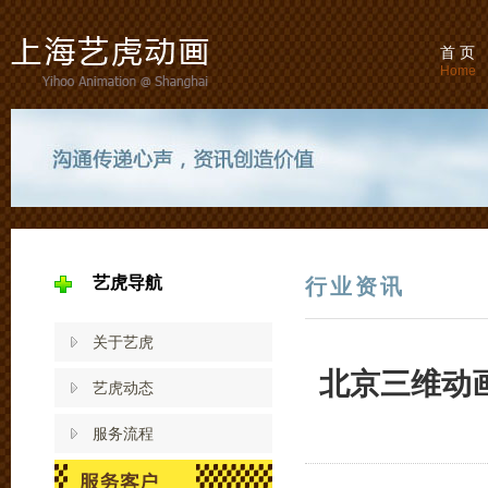
首 页
Home
艺虎导航
行业资讯
关于艺虎
北京三维动
艺虎动态
服务流程