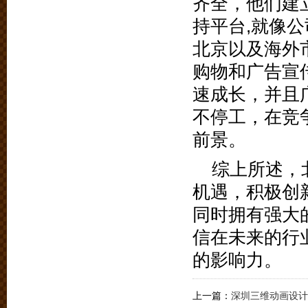
齐全，他们建
持平台,就像
北京以及海外
购物和广告宣
速成长，并且
不停工，在竞
前景。
综上所述，
机遇，积极创
同时拥有强大
信在未来的行
的影响力。
上一篇：
深圳三维动画设计