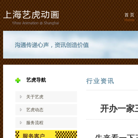
首 页
Home
艺虎导航
行业资讯
关于艺虎
开办一家
艺虎动态
服务流程