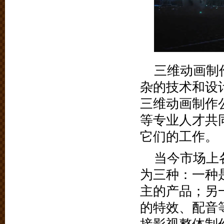
三维动画制
杂的技术和设
三维动画制作
等专业人才共
它们的工作。
当今市场上
为三种：一种
主的产品；另
的特效、配音