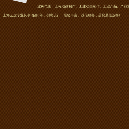
业务范围：工程动画制作、工业动画制作、工业产品、产品宣传
画、mg动画
上海艺虎专业从事动画8年，创意设计、经验丰富、诚信服务，是您最佳选择!