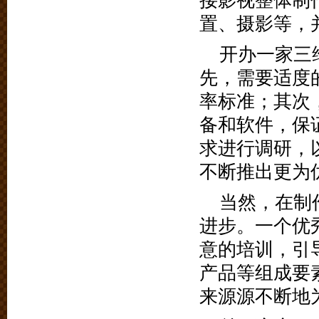
接影视整体制
置、摄影等，
开办一家三
先，需要适度
率标准；其次
备和软件，保
求进行调研，
不断推出更为
当然，在制
进步。一个优
意的培训，引
产品等组成要
来源源不断地