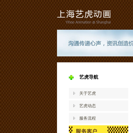
艺虎导航
关于艺虎
艺虎动态
服务流程