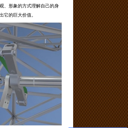
观、形象的方式理解自己的身
出它的巨大价值。