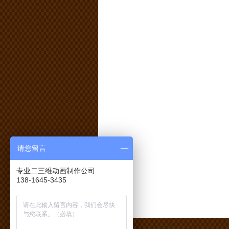
请您留言
专业二三维动画制作公司
138-1645-3435