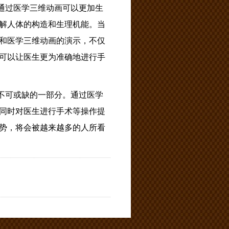
通过医学三维动画可以更加生
解人体的构造和生理机能。当
和医学三维动画的演示，不仅
可以让医生更为准确地进行手
不可或缺的一部分。通过医学
同时对医生进行手术等操作提
势，将会被越来越多的人所看