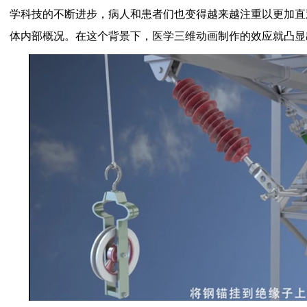
学科技的不断进步，病人和患者们也变得越来越注重以更加直
体内部概况。在这个背景下，医学三维动画制作的效应就凸显