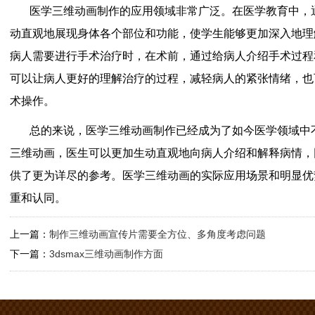
医学三维动画制作的应用领域非常广泛。在医学教育中，
动直观地展现身体各个部位和功能，使学生能够更加深入地理
病人需要进行手术治疗时，在术前，通过给病人介绍手术过程
可以让病人更好的理解治疗的过程，减轻病人的紧张情绪，也
术操作。
总的来说，医学三维动画制作已经成为了如今医学领域中
三维动画，医生可以更加生动直观地向病人介绍和解释病情，
供了更为详尽的参考。医学三维动画的实际应用场景和明显优
重和认同。
上一篇：
制作三维动画宣传片需要全方位、多角度考虑问题
下一篇：
3dsmax三维动画制作方面