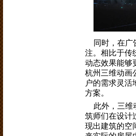
同时，在广
注。相比于传
动态效果能够
杭州三维动画
户的需求灵活
方案。
此外，三维
筑师们在设计
现出建筑的空