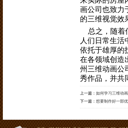
来实际的房屋
画公司也致力
的三维视觉效果
总之，随着
人们日常生活
依托于雄厚的
在各领域创造
州三维动画公
秀作品，并共
上一篇：
如何学习三维动画
下一篇：
想要制作好一部优