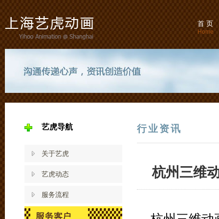
首 页
Home
艺虎导航
行业资讯
关于艺虎
杭州三维
艺虎动态
服务流程