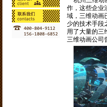
杭州三维动
作，这些企业
域，三维动画
少的技术手段
用了大量的三
三维动画公司