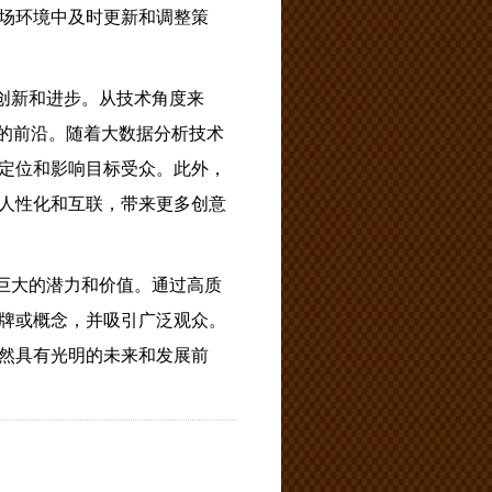
场环境中及时更新和调整策
创新和进步。从技术角度来
新的前沿。随着大数据分析技术
定位和影响目标受众。此外，
人性化和互联，带来更多创意
巨大的潜力和价值。通过高质
牌或概念，并吸引广泛观众。
然具有光明的未来和发展前