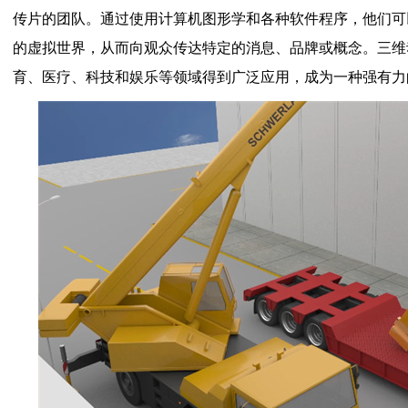
传片的团队。通过使用计算机图形学和各种软件程序，他们可
的虚拟世界，从而向观众传达特定的消息、品牌或概念。三维
育、医疗、科技和娱乐等领域得到广泛应用，成为一种强有力