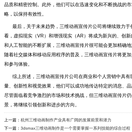
品质和精密控制。此外，他们可以在迅速变化和不断挑战的市
略，以保持有效性。
最后，关于未来趋势，三维动画宣传片公司将继续致力于
看，虚拟现实（VR）和增强现实（AR）将成为新兴的、创
和人工智能的不断扩展，三维动画宣传片很可能会更加精确地
随着社交媒体和移动应用程序的普及，三维动画宣传片将更加
和参与体验。
综上所述，三维动画宣传片公司在商业和个人营销中具有
量、创新性和视觉效果，他们可以成功地传达特定的消息、品
尽管面临着竞争激烈的市场和技术挑战，但三维动画宣传片仍
景，将继续引领创新和进步的方向。
上一篇：
杭州三维动画制作产业具有广阔的发展前景和潜力
下一篇：
3dsmax三维动画制作是一个需要掌握一系列技能的综合过程