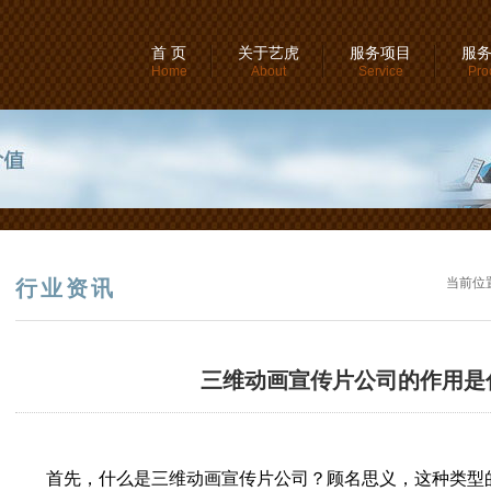
首 页
关于艺虎
服务项目
服
Home
About
Service
Pro
当前位
行业资讯
三维动画宣传片公司的作用是
首先，什么是三维动画宣传片公司？顾名思义，这种类型