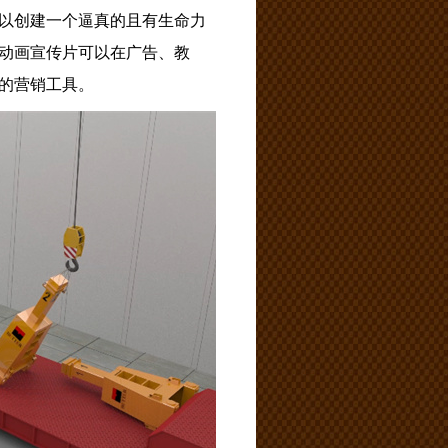
以创建一个逼真的且有生命力
动画宣传片可以在广告、教
的营销工具。