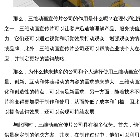
那么，三维动画宣传片公司的作用是什么呢？在现代商业
之一。三维动画宣传片可以让客户迅速地理解产品、服务或信
力。它们还可以通过视觉和听觉效果打动观众，增强观众的情
或品牌。此外，三维动画宣传片公司还可以帮助企业或个人在
应，并制定更好的营销战略。
那么，为什么越来越多的公司和个人选择使用三维动画宣
量、创新、互动和体验驱动的内容的需求越来越大。三维动画
化和创造性的特点，可以满足新需求。另一方面，随着技术不
片将变得更加易于制作和使用，从而降低了成本和门槛。因此
以提高营销效果，还可以实现可持续发展。
与此同时，三维动画宣传片公司具有很多优势。首先，他
供量身定制的解决方案。其次，在制作过程中，他们可以利用