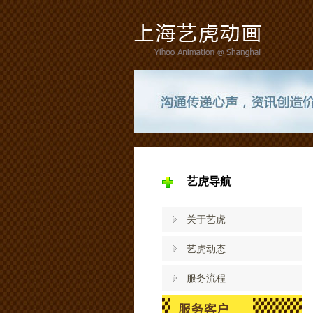
艺虎导航
关于艺虎
艺虎动态
服务流程