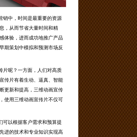
营销中，时间是最重要的资源
息，从而节省大量时间和精
感体验，进而成功地推广产品
早期策划中模拟和预测市场反
传片呢？一方面，人们对高质
宣传片有着生动、逼真、智能
断更新和提高，三维动画宣传
，使用三维动画宣传片不仅可
们可以根据客户需求和预算提
先进的技术和专业知识实现高