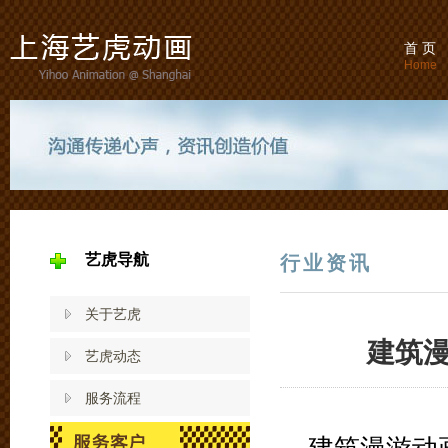
首 页
Home
艺虎导航
行业资讯
关于艺虎
建筑
艺虎动态
服务流程