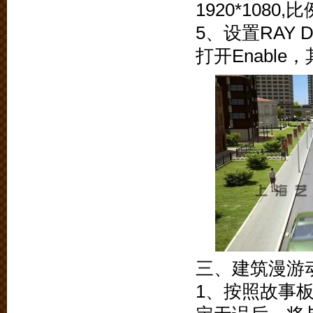
1920*1080,
5、设置RAY De
打开Enabl
三、建筑漫游
1、按照故事