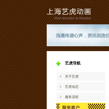
艺虎导航
关于艺虎
艺虎动态
服务流程