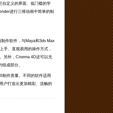
它具有可自定义的界面、低门槛的学
nder进行三维动画中简单的制
画制作软件，与Maya和3ds Max
容易上手、直观易用的操作方式，
外，Cinema 4D还可以无
的组成部分。
和制作质量。不同的软件适用
用户打造出更加精彩、流畅的