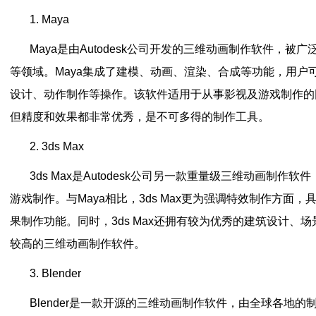
1. Maya
Maya是由Autodesk公司开发的三维动画制作软件，
等领域。Maya集成了建模、动画、渲染、合成等功能，用户
设计、动作制作等操作。该软件适用于从事影视及游戏制作的
但精度和效果都非常优秀，是不可多得的制作工具。
2. 3ds Max
3ds Max是Autodesk公司另一款重量级三维动画制作
游戏制作。与Maya相比，3ds Max更为强调特效制作方面
果制作功能。同时，3ds Max还拥有较为优秀的建筑设计、
较高的三维动画制作软件。
3. Blender
Blender是一款开源的三维动画制作软件，由全球各地