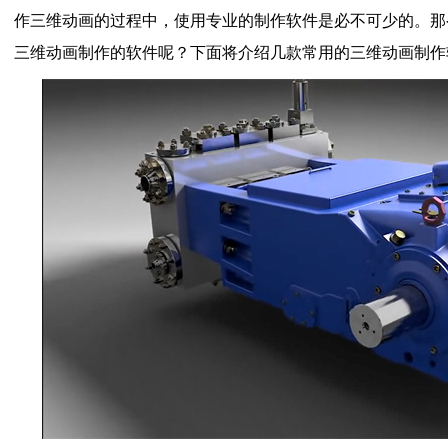
作三维动画的过程中，使用专业的制作软件是必不可少的。那
三维动画制作的软件呢？下面将介绍几款常用的三维动画制作