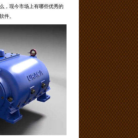
么，现今市场上有哪些优秀的
软件。