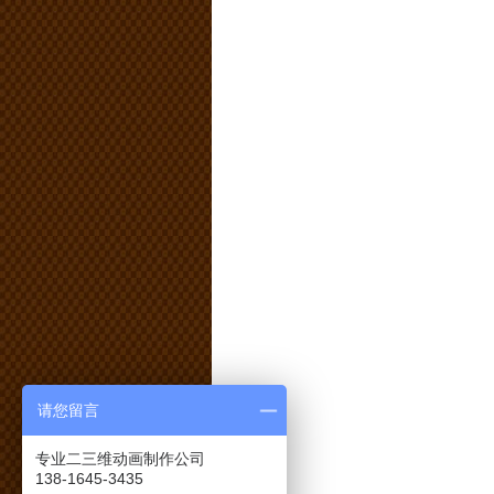
请您留言
专业二三维动画制作公司
138-1645-3435