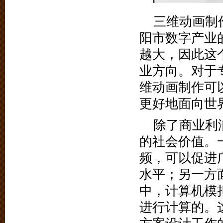
三维动画制
阳市数字产业
越大，因此这
业方向。对于
维动画制作可
更好地面向世
除了商业利
的社会价值。
频，可以促进
水平；另一方
中，计算机模
进行计算的。