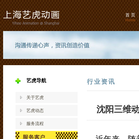
首 页
Home
艺虎导航
行业资讯
关于艺虎
沈阳三维
艺虎动态
服务流程