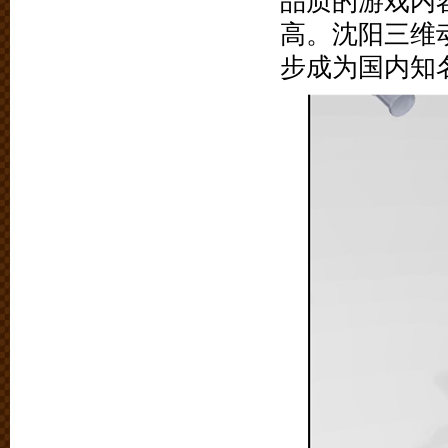
品质的游戏内
高。沈阳三维
步成为国内知