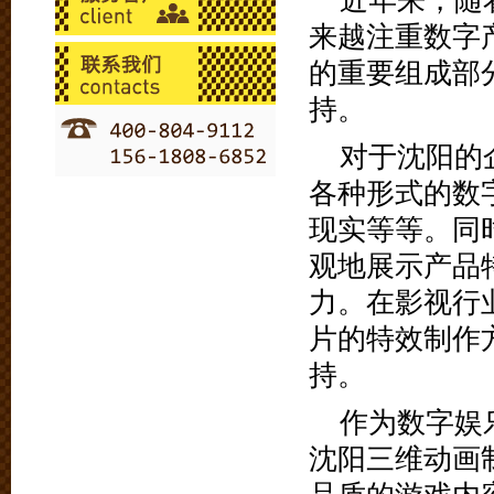
近年来，随
来越注重数字
的重要组成部
持。
对于沈阳的
各种形式的数
现实等等。同
观地展示产品
力。在影视行
片的特效制作
持。
作为数字娱
沈阳三维动画