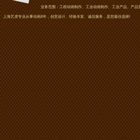
业务范围：工程动画制作、工业动画制作、工业产品、产品宣传
画、mg动画
上海艺虎专业从事动画8年，创意设计、经验丰富、诚信服务，是您最佳选择!