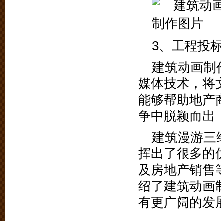
3、工程投
建筑动画制
媒体技术，将
能够帮助地产
争中脱颖而出
建筑漫游三
挥出了很多的
及房地产销售
绍了建筑动画
有更广阔的发