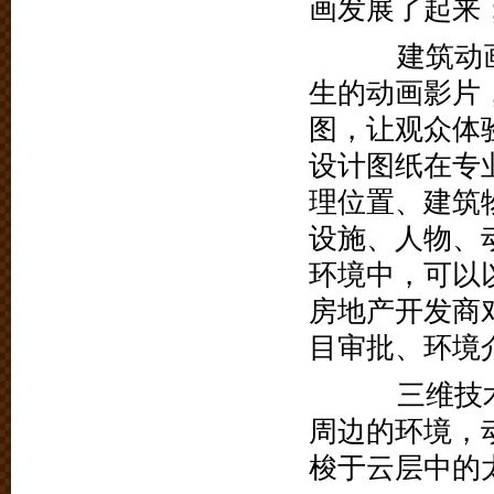
画发展了起来
建筑动画
生的动画影片
图，让观众体
设计图纸在专
理位置、建筑
设施、人物、
环境中，可以
房地产开发商
目审批、环境
三维技术
周边的环境，
梭于云层中的