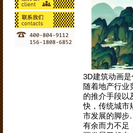
3D建筑动画是
随着地产行业
的推介手段以
快，传统城市
市发展的脚步
有余而力不足