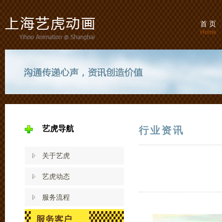
首 页
Home
艺虎导航
行业资讯
关于艺虎
艺虎动态
服务流程