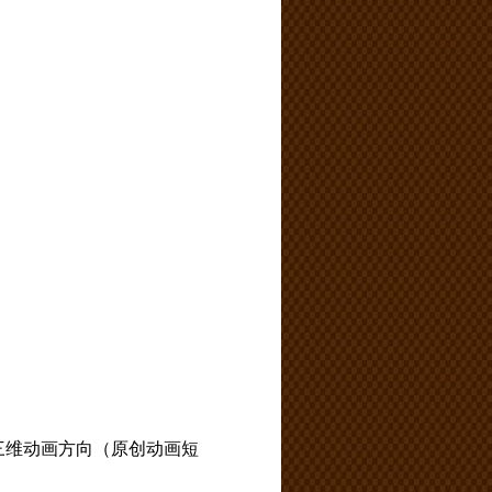
三维动画方向（原创动画短