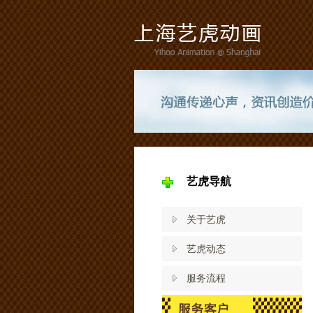
艺虎导航
关于艺虎
艺虎动态
服务流程