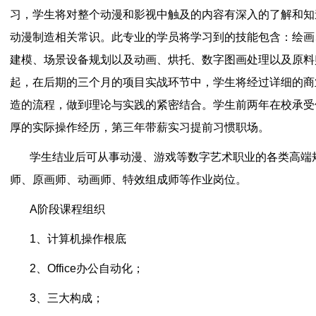
习，学生将对整个动漫和影视中触及的内容有深入的了解和知
动漫制造相关常识。此专业的学员将学习到的技能包含：绘画
建模、场景设备规划以及动画、烘托、数字图画处理以及原料
起，在后期的三个月的项目实战环节中，学生将经过详细的商
造的流程，做到理论与实践的紧密结合。学生前两年在校承受
厚的实际操作经历，第三年带薪实习提前习惯职场。
学生结业后可从事动漫、游戏等数字艺术职业的各类高端
师、原画师、动画师、特效组成师等作业岗位。
A阶段课程组织
1、计算机操作根底
2、Office办公自动化；
3、三大构成；