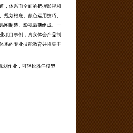
道，体系而全面的把握影视和
、规划根底、颜色运用技巧、
贴图制造、影视后期组成。一
业项目事例，真实体会产品制
体系的专业技能教育并堆集丰
规划作业，可轻松胜任模型