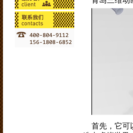
青岛三维动
首先，它可