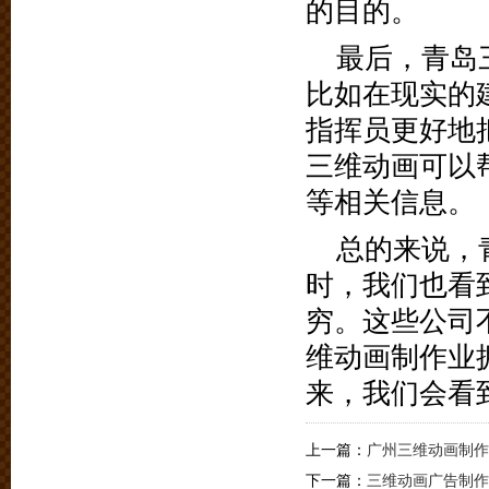
的目的。
最后，青岛
比如在现实的
指挥员更好地
三维动画可以
等相关信息。
总的来说，
时，我们也看
穷。这些公司
维动画制作业
来，我们会看
上一篇：
广州三维动画制作
下一篇：
三维动画广告制作