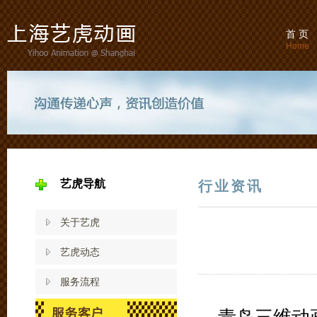
首 页
Home
艺虎导航
行业资讯
关于艺虎
艺虎动态
服务流程