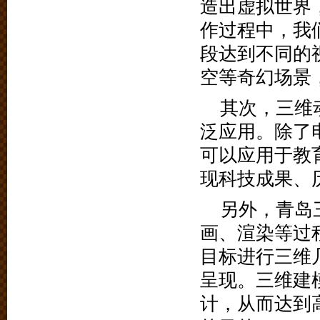
造出虚拟世界
作过程中，我
段达到不同的
空等奇幻场景
其次，三维
泛应用。除了
可以应用于教
现科技成果、
另外，青岛
画、渲染等过
目标进行三维
呈现。三维建
计，从而达到