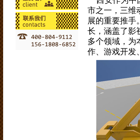
西安作为中
市之一，三维
展的重要推手
长，涵盖了影
多个领域，为
作、游戏开发