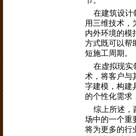
节。
在建筑设计
用三维技术，
内外环境的模
方式既可以帮
短施工周期。
在虚拟现实
术，将客户与
字建模，构建
的个性化需求
综上所述，
场中的一个重
将为更多的行