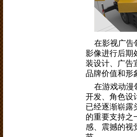
在影视广告
影像进行后期
装设计、广告
品牌价值和形
在游戏动漫
开发、角色设
已经逐渐崭露
的重要支持之
感、震撼的视