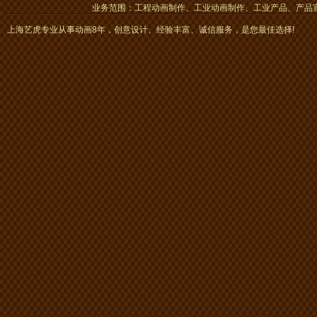
业务范围：工程动画制作、工业动画制作、工业产品、产品宣传
画、mg动画
上海艺虎专业从事动画8年，创意设计、经验丰富、诚信服务，是您最佳选择!