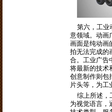
第六，工业
意领域。动画
画面是纯动画
拍无法完成的
合。工业广告
将最新的技术
创意制作则包
片头等，为工
综上所述，
为视觉语言，