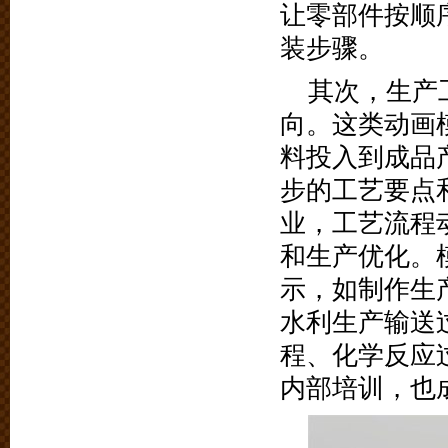
让零部件按顺
装步骤。
其次，生产
向。这类动画
料投入到成品
步的工艺要点
业，工艺流程
和生产优化。
示，如制作生
水利生产输送
程、化学反应
内部培训，也