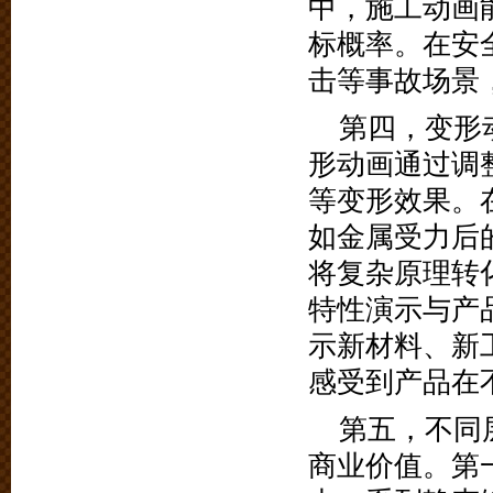
中，施工动画
标概率。在安
击等事故场景
第四，变形
形动画通过调
等变形效果。
如金属受力后
将复杂原理转
特性演示与产
示新材料、新
感受到产品在
第五，不同
商业价值。第