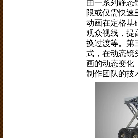
由一系列静态
限或仅需快速
动画在定格基
观众视线，提
换过渡等。第
式，在动态镜
画的动态变化
制作团队的技