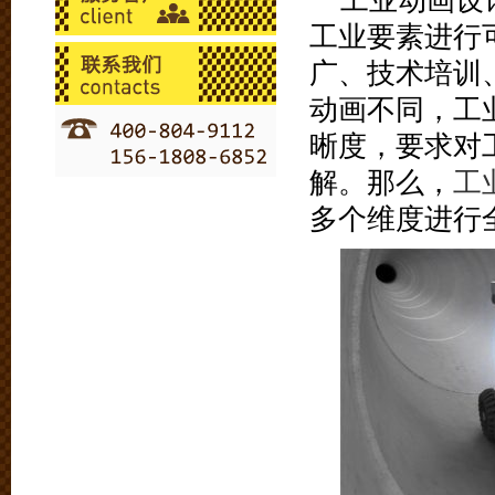
工业动画设
工业要素进行
广、技术培训
动画不同，工
晰度，要求对
解。那么，
工
多个维度进行