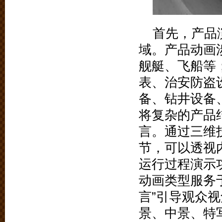
首先，产品
域。产品动画
舰艇、飞船等
表、治安防盗
备、钻井设备
将复杂的产品
言。通过三维
节，可以透视
运行过程演示
动画类型服务
言”引导观众
景、中景、特