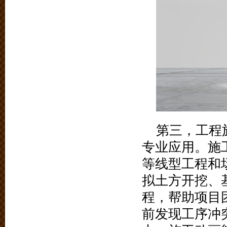
第三，工程
专业应用。施
等线型工程和
拟土方开挖、
程，帮助项目
前发现工序冲