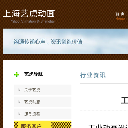
首 页
Home
艺虎导航
行业资讯
关于艺虎
艺虎动态
服务流程