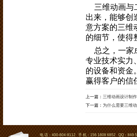
三维动画与
出来，能够创
意方案的三维
的细节，使得
总之，一家
专业技术实力
的设备和资金
赢得客户的信
上一篇：
三维动画设计制作
下一篇：
为什么需要三维动
电 话：400-804-9112 手 机：156 1808 6852 QQ：849 5