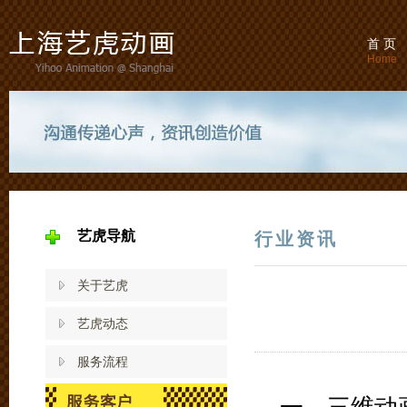
首 页
Home
艺虎导航
行业资讯
关于艺虎
艺虎动态
服务流程