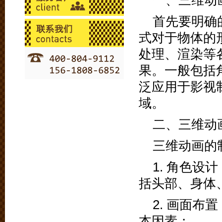
一、三维动
首先要明确
式对于物体的
处理、渲染等
果。一般包括
泛应用于影视
域。
二、三维动
三维动画的
1. 角色
括头部、身体
2. 画面
本因素；