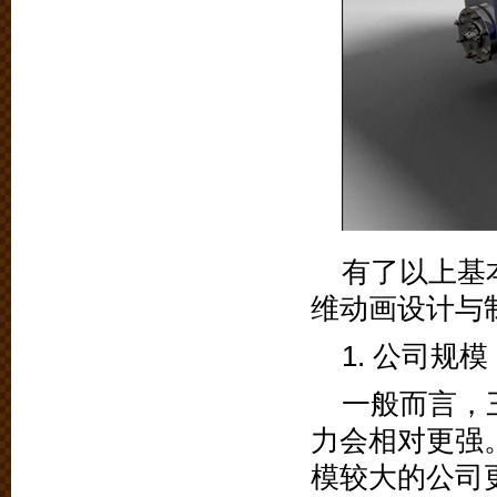
有了以上基
维动画设计与
1. 公司规模
一般而言，
力会相对更强
模较大的公司