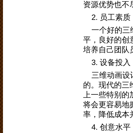
资源优势也不
2. 员工素质
一个好的三
平，良好的创
培养自己团队
3. 设备投入
三维动画设
的。现代的三
上一些特别的
将会更容易地
率，降低成本
4. 创意水平