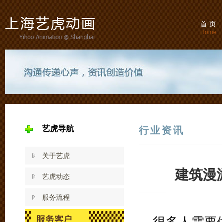
首 页
Home
艺虎导航
行业资讯
关于艺虎
建筑漫
艺虎动态
服务流程