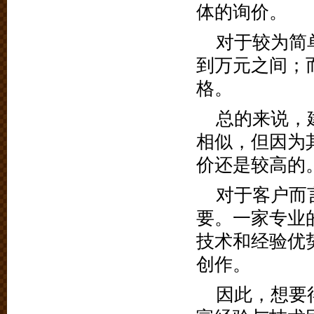
体的询价。
对于较为简
到万元之间；
格。
总的来说，
相似，但因为
价还是较高的
对于客户而
要。一家专业
技术和经验优
创作。
因此，想要