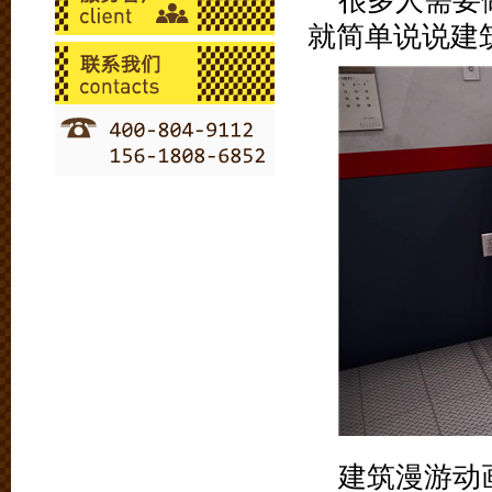
很多人需要
就简单说说建
建筑漫游动