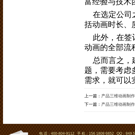
富经验与技术
在选定公司
括动画时长、
此外，在签
动画的全部流
总而言之，
题，需要考虑
需求，就可以
上一篇：
产品三维动画制作
下一篇：
产品三维动画制作
电 话：400-804-9112 手 机：156 1808 6852 QQ：849 5