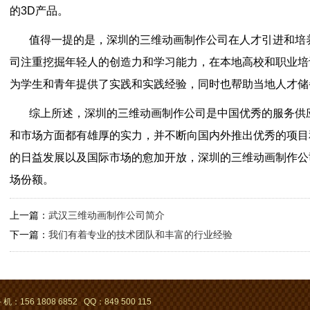
的3D产品。
值得一提的是，深圳的三维动画制作公司在人才引进和培
司注重挖掘年轻人的创造力和学习能力，在本地高校和职业培
为学生和青年提供了实践和实践经验，同时也帮助当地人才储
综上所述，深圳的三维动画制作公司是中国优秀的服务供
和市场方面都有雄厚的实力，并不断向国内外推出优秀的项目
的日益发展以及国际市场的愈加开放，深圳的三维动画制作公
场份额。
上一篇：
武汉三维动画制作公司简介
下一篇：
我们有着专业的技术团队和丰富的行业经验
 机：156 1808 6852 QQ：849 500 115