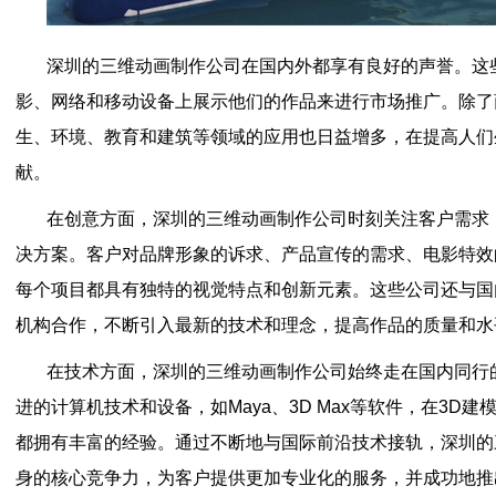
深圳的三维动画制作公司在国内外都享有良好的声誉。这
影、网络和移动设备上展示他们的作品来进行市场推广。除了
生、环境、教育和建筑等领域的应用也日益增多，在提高人们
献。
在创意方面，深圳的三维动画制作公司时刻关注客户需求
决方案。客户对品牌形象的诉求、产品宣传的需求、电影特效
每个项目都具有独特的视觉特点和创新元素。这些公司还与国
机构合作，不断引入最新的技术和理念，提高作品的质量和水
在技术方面，深圳的三维动画制作公司始终走在国内同行
进的计算机技术和设备，如Maya、3D Max等软件，在3D
都拥有丰富的经验。通过不断地与国际前沿技术接轨，深圳的
身的核心竞争力，为客户提供更加专业化的服务，并成功地推