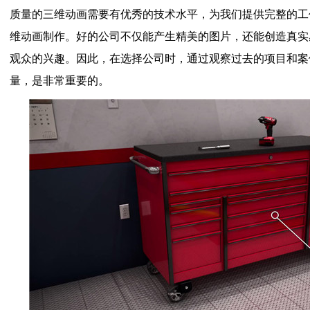
质量的三维动画需要有优秀的技术水平，为我们提供完整的工
维动画制作。好的公司不仅能产生精美的图片，还能创造真实
观众的兴趣。因此，在选择公司时，通过观察过去的项目和案
量，是非常重要的。