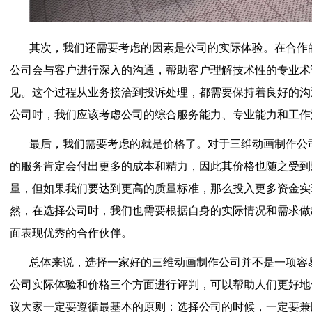
其次，我们还需要考虑的因素是公司的实际体验。在合作
公司会与客户进行深入的沟通，帮助客户理解技术性的专业术
见。这个过程从业务接洽到投诉处理，都需要保持着良好的沟
公司时，我们应该考虑公司的综合服务能力、专业能力和工作
最后，我们需要考虑的就是价格了。对于三维动画制作公
的服务肯定会付出更多的成本和精力，因此其价格也随之受到
量，但如果我们要达到更高的质量标准，那么投入更多资金实
然，在选择公司时，我们也需要根据自身的实际情况和需求做
面表现优秀的合作伙伴。
总体来说，选择一家好的三维动画制作公司并不是一项容
公司实际体验和价格三个方面进行评判，可以帮助人们更好地
议大家一定要遵循最基本的原则：选择公司的时候，一定要兼