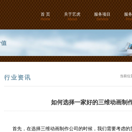
首 页
关于艺虎
服务项目
服
Home
About
Service
Pro
当前位
行业资讯
如何选择一家好的三维动画制作
首先，在选择三维动画制作公司的时候，我们需要考虑的