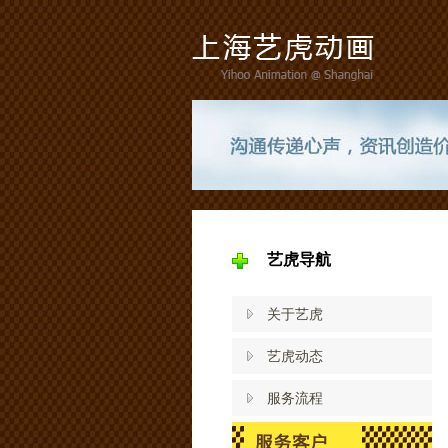
艺虎导航
关于艺虎
艺虎动态
服务流程