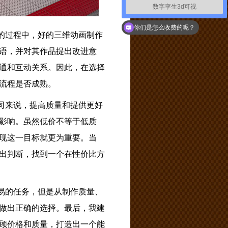
数字孪生3d可视
如何联系你们
你们是怎么收费的呢？
的过程中，好的三维动画制作
语，并对其作品提出改进意
通和互动关系。因此，在选择
流程是否成熟。
司来说，提高质量和提供更好
影响。虽然低价不等于低质
现这一目标就更为重要。当
出判断，找到一个在性价比方
易的任务，但是从制作质量、
做出正确的选择。最后，我建
顾价格和质量，打造出一个能