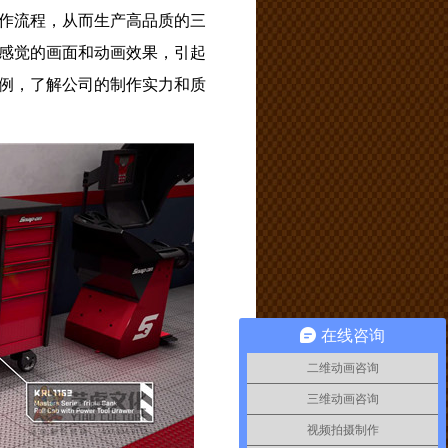
作流程，从而生产高品质的三
感觉的画面和动画效果，引起
例，了解公司的制作实力和质
在线咨询
二维动画咨询
三维动画咨询
视频拍摄制作