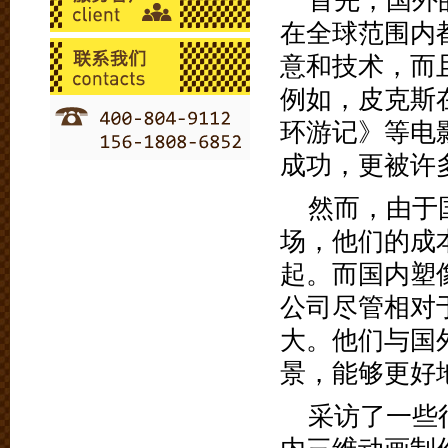
首先，国外
在全球范围内
意和技术，而
例如，皮克斯
环游记》等电
成功，更被许
然而，由于
场，他们的成
起。而国内塑
公司尽管相对
大。他们与国
景，能够更好
采访了一些