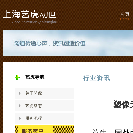
首 页
Home
艺虎导航
行业资讯
关于艺虎
塑像
艺虎动态
服务流程