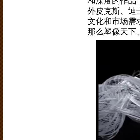
和深度的作品
外皮克斯、迪
文化和市场需
那么塑像天下