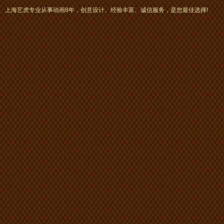
画、mg动画
上海艺虎专业从事动画8年，创意设计、经验丰富、诚信服务，是您最佳选择!